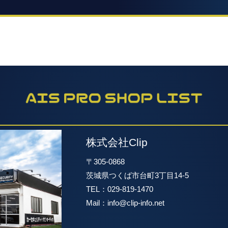
株式会社Clip
〒305-0868
茨城県つくば市台町3丁目14-5
TEL：029-819-1470
Mail：info@clip-info.net