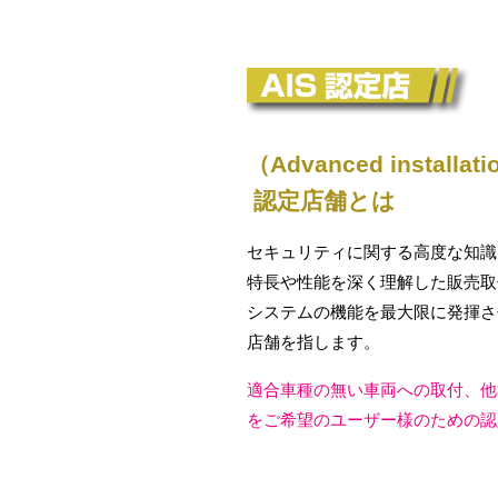
（Advanced installati
認定店舗とは
セキュリティに関する高度な知識
特長や性能を深く理解した販売取
システムの機能を最大限に発揮さ
店舗を指します。
適合車種の無い車両への取付、他
をご希望のユーザー様のための認