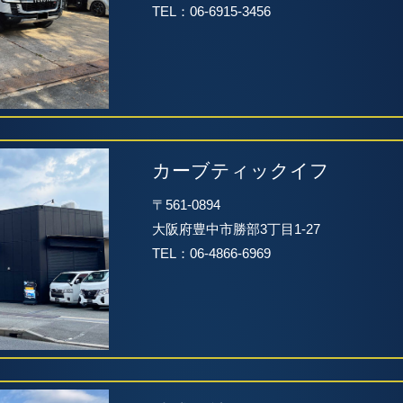
TEL：06-6915-3456
カーブティックイフ
〒561-0894
大阪府豊中市勝部3丁目1-27
TEL：06-4866-6969