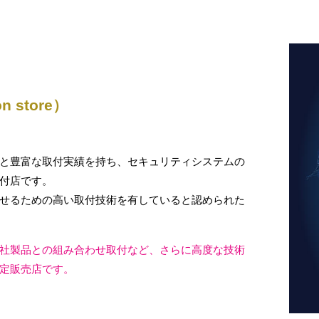
on store）
と豊富な取付実績を持ち、セキュリティシステムの
付店です。
せるための高い取付技術を有していると認められた
社製品との組み合わせ取付など、さらに高度な技術
定販売店です。