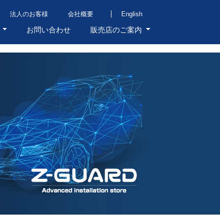
法人のお客様
会社概要
English
ト
お問い合わせ
販売店のご案内