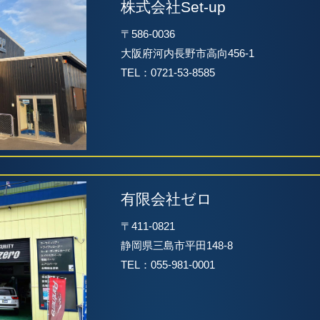
株式会社Set-up
〒586-0036
大阪府河内長野市高向456-1
TEL：0721-53-8585
有限会社ゼロ
〒411-0821
静岡県三島市平田148-8
TEL：055-981-0001